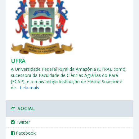
UFRA
A Universidade Federal Rural da Amazônia (UFRA), como
sucessora da Faculdade de Ciências Agrárias do Pará
(FCAP), é a mais antiga Instituição de Ensino Superior e
de...
Leia mais
SOCIAL
Twitter
Facebook