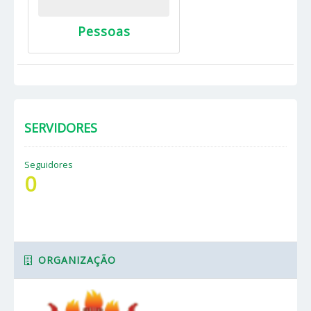
Pessoas
SERVIDORES
Seguidores
0
ORGANIZAÇÃO