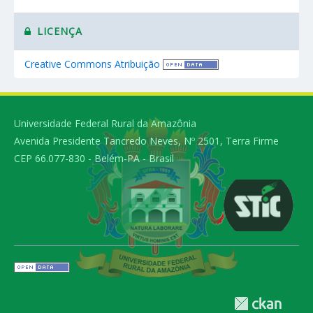
LICENÇA
Creative Commons Atribuição
Universidade Federal Rural da Amazônia
Avenida Presidente Tancredo Neves, Nº 2501, Terra Firme
CEP 66.077-830 - Belém-PA - Brasil