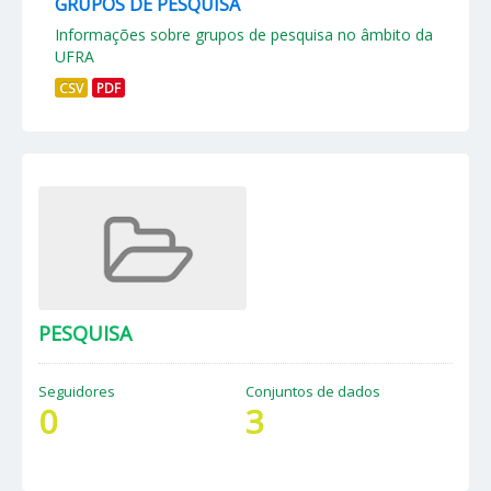
GRUPOS DE PESQUISA
Informações sobre grupos de pesquisa no âmbito da
UFRA
CSV
PDF
PESQUISA
Seguidores
Conjuntos de dados
0
3