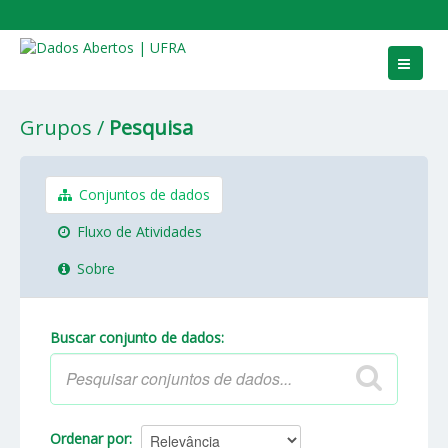
Conjuntos de dados
Grupos
Pesquisa
Grupos
Sobre
Conjuntos de dados
Fluxo de Atividades
Sobre
Buscar conjunto de dados
Ordenar por