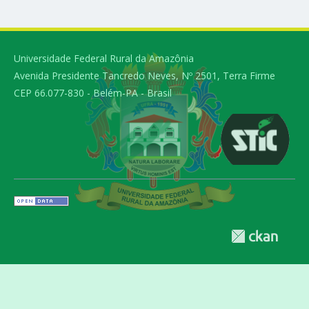
Universidade Federal Rural da Amazônia
Avenida Presidente Tancredo Neves, Nº 2501, Terra Firme
CEP 66.077-830 - Belém-PA - Brasil