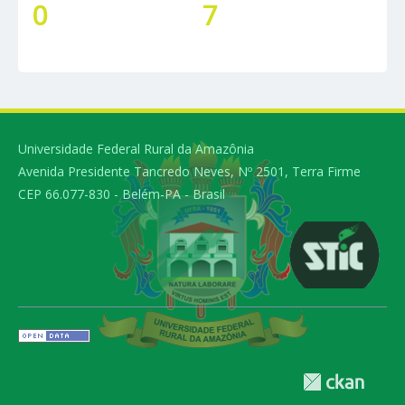
0
7
Universidade Federal Rural da Amazônia
Avenida Presidente Tancredo Neves, Nº 2501, Terra Firme
CEP 66.077-830 - Belém-PA - Brasil