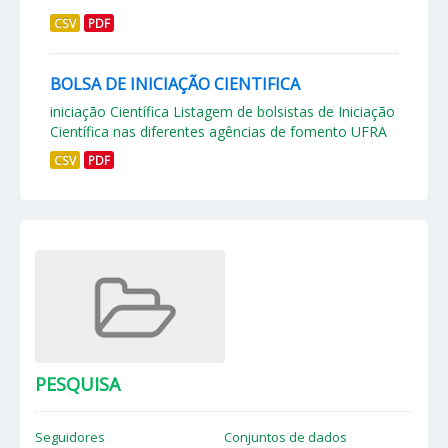
CSV
PDF
BOLSA DE INICIAÇÃO CIENTIFICA
iniciação Científica Listagem de bolsistas de Iniciação
Científica nas diferentes agências de fomento UFRA
CSV
PDF
PESQUISA
Seguidores
Conjuntos de dados