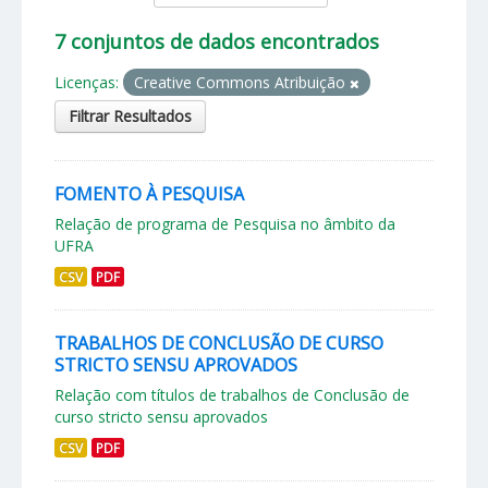
7 conjuntos de dados encontrados
Licenças:
Creative Commons Atribuição
Filtrar Resultados
FOMENTO À PESQUISA
Relação de programa de Pesquisa no âmbito da
UFRA
CSV
PDF
TRABALHOS DE CONCLUSÃO DE CURSO
STRICTO SENSU APROVADOS
Relação com títulos de trabalhos de Conclusão de
curso stricto sensu aprovados
CSV
PDF