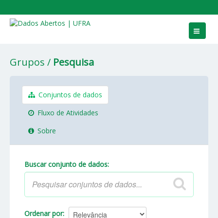
Conjuntos de dados
Grupos
Pesquisa
Grupos
Sobre
Conjuntos de dados
Fluxo de Atividades
Sobre
Buscar conjunto de dados
Ordenar por