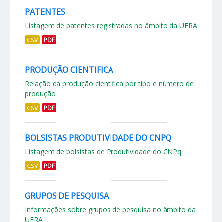
PATENTES
Listagem de patentes registradas no âmbito da UFRA
CSV
PDF
PRODUÇÃO CIENTIFICA
Relação da produção científica por tipo e número de
produção
CSV
PDF
BOLSISTAS PRODUTIVIDADE DO CNPQ
Listagem de bolsistas de Produtividade do CNPq
CSV
PDF
GRUPOS DE PESQUISA
Informações sobre grupos de pesquisa no âmbito da
UFRA