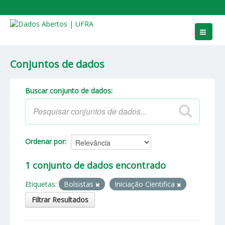
Conjuntos de dados
Conjuntos de dados
Grupos
Sobre
Buscar conjunto de dados
Ordenar por
1 conjunto de dados encontrado
Etiquetas:
Bolsistas
Iniciação Cientifica
Filtrar Resultados