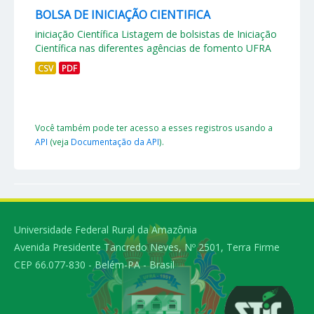
BOLSA DE INICIAÇÃO CIENTIFICA
iniciação Científica Listagem de bolsistas de Iniciação
Científica nas diferentes agências de fomento UFRA
CSV
PDF
Você também pode ter acesso a esses registros usando a
API
(veja
Documentação da API
).
Universidade Federal Rural da Amazônia
Avenida Presidente Tancredo Neves, Nº 2501, Terra Firme
CEP 66.077-830 - Belém-PA - Brasil